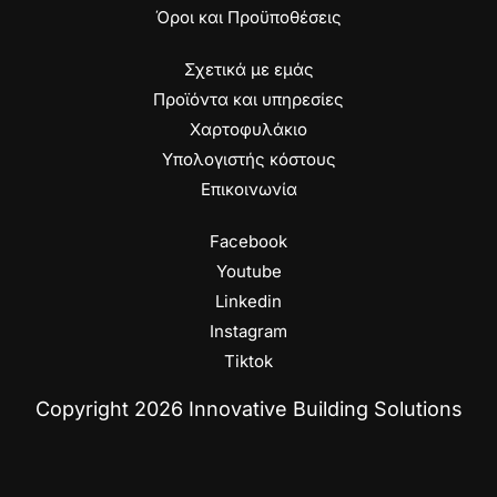
Όροι και Προϋποθέσεις
Σχετικά με εμάς
Προϊόντα και υπηρεσίες
Χαρτοφυλάκιο
Υπολογιστής κόστους
Επικοινωνία
Facebook
Youtube
Linkedin
Instagram
Tiktok
Copyright 2026 Innovative Building Solutions