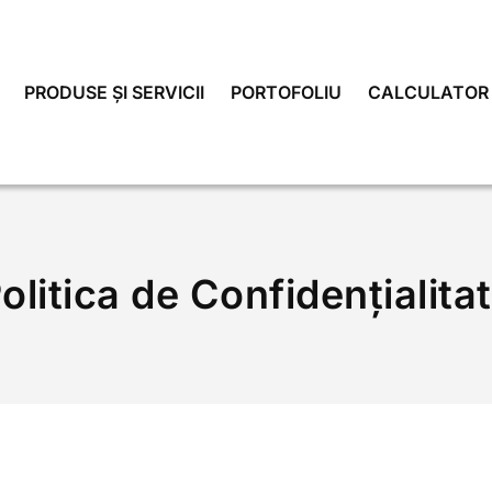
PRODUSE ȘI SERVICII
PORTOFOLIU
CALCULATOR 
olitica de Confidențialita